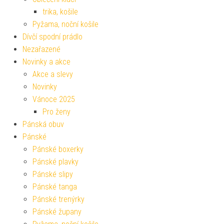
trika, košile
Pyžama, noční košile
Dívčí spodní prádlo
Nezařazené
Novinky a akce
Akce a slevy
Novinky
Vánoce 2025
Pro ženy
Pánská obuv
Pánské
Pánské boxerky
Pánské plavky
Pánské slipy
Pánské tanga
Pánské trenýrky
Pánské župany