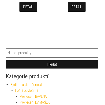
DETAIL
DETAIL
Hledat:
Hledat
Kategorie produktů
Bydlení a domácnost
Ložní povlečení
Povlečení BAVLNA
Povlečení DAMAŠEK