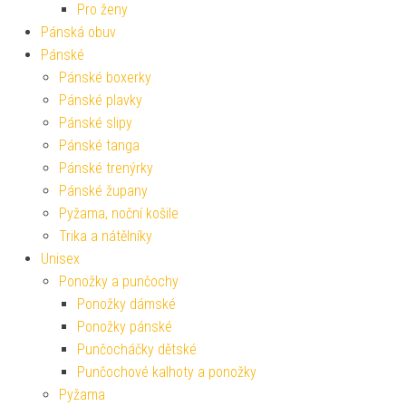
Pro ženy
Pánská obuv
Pánské
Pánské boxerky
Pánské plavky
Pánské slipy
Pánské tanga
Pánské trenýrky
Pánské župany
Pyžama, noční košile
Trika a nátělníky
Unisex
Ponožky a punčochy
Ponožky dámské
Ponožky pánské
Punčocháčky dětské
Punčochové kalhoty a ponožky
Pyžama