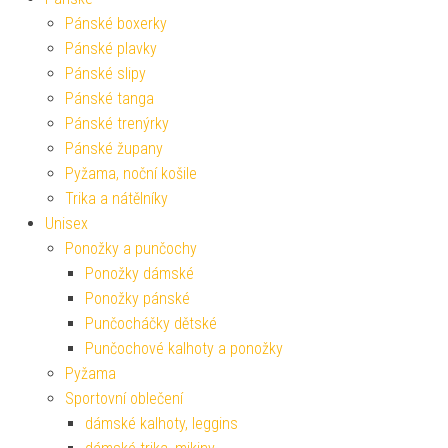
Pánské boxerky
Pánské plavky
Pánské slipy
Pánské tanga
Pánské trenýrky
Pánské župany
Pyžama, noční košile
Trika a nátělníky
Unisex
Ponožky a punčochy
Ponožky dámské
Ponožky pánské
Punčocháčky dětské
Punčochové kalhoty a ponožky
Pyžama
Sportovní oblečení
dámské kalhoty, leggins