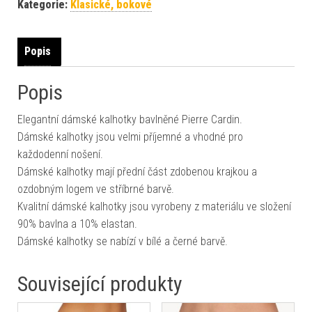
Kategorie:
Klasické, bokové
Popis
Popis
Elegantní dámské kalhotky bavlněné Pierre Cardin.
Dámské kalhotky jsou velmi příjemné a vhodné pro
každodenní nošení.
Dámské kalhotky mají přední část zdobenou krajkou a
ozdobným logem ve stříbrné barvě.
Kvalitní dámské kalhotky jsou vyrobeny z materiálu ve složení
90% bavlna a 10% elastan.
Dámské kalhotky se nabízí v bílé a černé barvě.
Související produkty