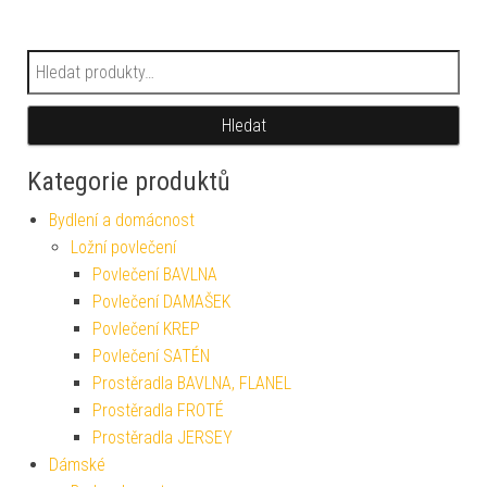
Hledat:
Hledat
Kategorie produktů
Bydlení a domácnost
Ložní povlečení
Povlečení BAVLNA
Povlečení DAMAŠEK
Povlečení KREP
Povlečení SATÉN
Prostěradla BAVLNA, FLANEL
Prostěradla FROTÉ
Prostěradla JERSEY
Dámské