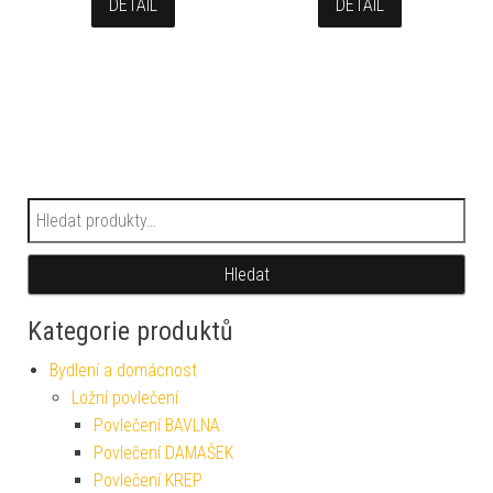
DETAIL
DETAIL
Hledat:
Hledat
Kategorie produktů
Bydlení a domácnost
Ložní povlečení
Povlečení BAVLNA
Povlečení DAMAŠEK
Povlečení KREP