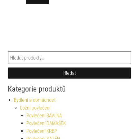
Hledat:
Hledat
Kategorie produktů
Bydlení a domácnost
Ložní povlečení
Povlečení BAVLNA
Povlečení DAMAŠEK
Povlečení KREP
Povlečení SATÉN