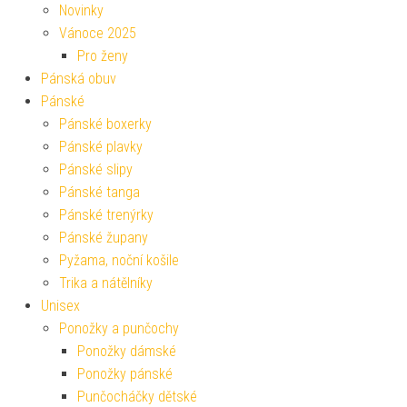
Novinky
Vánoce 2025
Pro ženy
Pánská obuv
Pánské
Pánské boxerky
Pánské plavky
Pánské slipy
Pánské tanga
Pánské trenýrky
Pánské župany
Pyžama, noční košile
Trika a nátělníky
Unisex
Ponožky a punčochy
Ponožky dámské
Ponožky pánské
Punčocháčky dětské