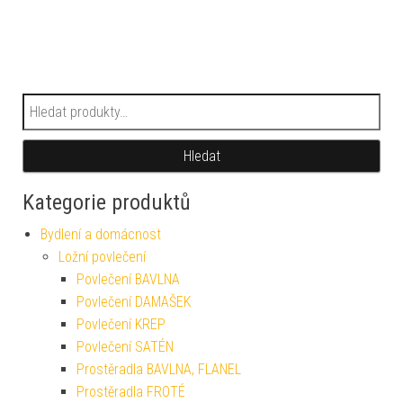
Hledat:
Hledat
Kategorie produktů
Bydlení a domácnost
Ložní povlečení
Povlečení BAVLNA
Povlečení DAMAŠEK
Povlečení KREP
Povlečení SATÉN
Prostěradla BAVLNA, FLANEL
Prostěradla FROTÉ