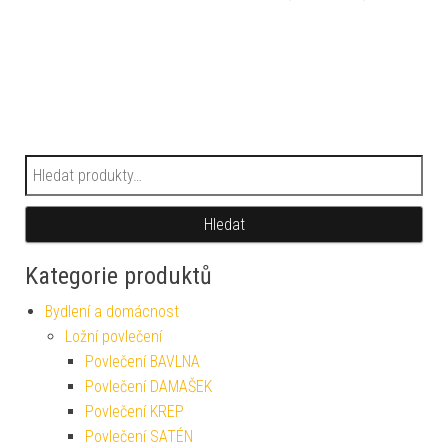
Hledat:
Hledat
Kategorie produktů
Bydlení a domácnost
Ložní povlečení
Povlečení BAVLNA
Povlečení DAMAŠEK
Povlečení KREP
Povlečení SATÉN