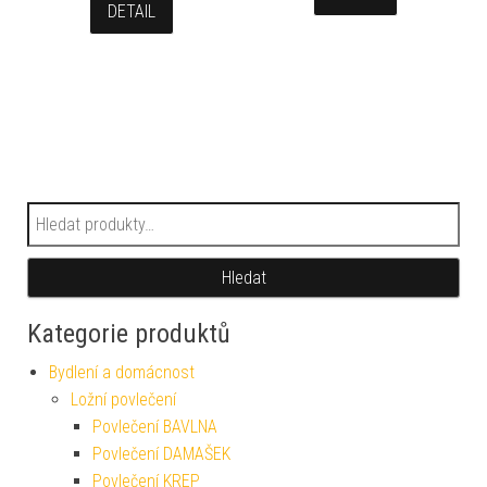
DETAIL
Hledat:
Hledat
Kategorie produktů
Bydlení a domácnost
Ložní povlečení
Povlečení BAVLNA
Povlečení DAMAŠEK
Povlečení KREP